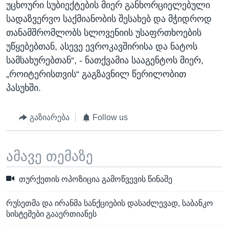
უცხოური სუბიექტების მიერ განხორციელებული
სადაზვერვო საქმიანობის შესახებ და მჭიდროდ
თანამშრომლობს სლოვენიის უსაფრთხოების
უწყებებთან, ასევე ევროკავშირისა და ნატოს
სამსახურებთან“, - ნათქვამია სააგენტოს მიერ,
„როიტერისთვის“ გაგზავნილ წერილობით
პასუხში.
გაზიარება
Follow us
ამავე თემაზე
თურქეთის ოპოზიცია გამოწვევის წინაშე
რუსეთმა და ირანმა სანქციების დასაძლევად, საბანკო
სისტემები გააერთიანეს