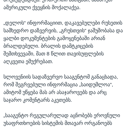
ამერიკული ქვეყნის მოქალაქეა.
„დელოს“ ინფორმაციით, დაკავებულები რუსეთის
სამხედრო დაზვერვის, „გრუსთვის“ ჯაშუშობასა და
ყალბი დოკუმენტების გამოყენებაში არიან
ბრალდებული. ბრალის დამტკიცების
შემთხვევაში, მათ 8 წლით თავისუფლების
აღკვეთა ემუქრებათ.
სლოვენიის სადაზვერვო სააგენტომ განაცხადა,
რომ შეგრვებული ინფორმაცია „საიდუმლოა“,
ამიტომ უწყება მას არ ასაჯაროვებს და არც
საჯარო კომენტარს აკეთებს.
„სააგენტო რეგულარულად აცნობებს ეროვნული
უსაფრთხოების სისტემის მთავარ ორგანოებს