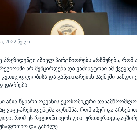
ი, 2022 წელი
ცე-პრეზიდენტი აზიელ პარტნიორებს არწმუნებს, რომ 
ეგიონში არ შემცირდება და ვაშინგტონი ამ ქვეყნებ
 კეთილდღეობისა და განვითარების საქმეში სანდო 
დ დარჩება.
სი აზია-წყნარი ოკეანის ეკონომიკური თანამშრომლო
დაც ვიცე-პრეზიდენტმა აღნიშნა, რომ ამერიკა არსები
ული, რომ ეს რეგიონი იყოს ღია, ურთიერთდაკავშირ
 უსაფრთხო და გამძლე.