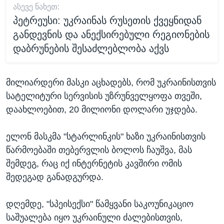
ᲐᲡᲔᲕᲔ ᲜᲐᲮᲔᲗ:
პეტრეუსი: უკრაინას რუსეთის ქვეყნიდან
განდევნის და ანექსირებული რეგიონების
დაბრუნების შესაძლებლობა აქვს
მილიარდერი მასკი აცხადებს, რომ უკრაინისთვის
სატელიტური სერვისის უზრუნველყოფა თვეში,
დაახლოებით, 20 მილიონი დოლარი უჯდება.
ელონ მასკმა "სტარლინკის" ხაზი უკრაინისთვის
წარმოებაში თებერვლის ბოლოს ჩაუშვა, მას
შემდეგ, რაც იქ ინტერნეტის კავშირი ომის
შედეგად განადგურდა.
დღემდე, "სპეისექსი" წამყვანი საკოუნიკაციო
საშუალება იყო უკრაინული ძალებისთვის,