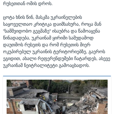
რუსეთთან ომის დროს.
ცოტა ხნის წინ, მასკმა უკრაინელების
საყოველთაო კრიტიკა დაიმსახურა, როცა მან
"სამშვიდობო გეგმაზე" ისაუბრა და წამოაყენა
წინადადება, უკრაინამ ყირიმი სამუდამოდ
დაუთმოს რუსეთს და რომ რუსეთის მიერ
ოკუპირებულ უკრაინის ტერიტორიებზე, გაეროს
ეგიდით, ახალი რეფერენდუმები ჩატარდეს, ასევე
უკრაინამ ნეიტრალიტეტი გამოაცხადოს.