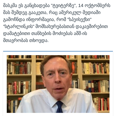
მასკმა ეს განცხადება "ტვიტერზე", 14 ოქტომბერს
მას შემდეგ გააკეთა, რაც ამერიკულ მედიაში
გამოჩნდა ინფორმაცია, რომ "სპეისექსი"
"სტარლინკის" მომსახურებასთან დაკავშირებით
დამატებითი თანხების მოძიებას აშშ-ის
მთავრობას თხოვდა.