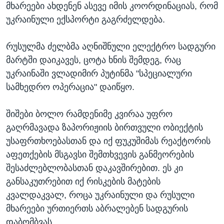
მხარეები ახდენენ ასევე იმის კოორდინაციას, რომ
უკრაინული ექსპორტი გაგრძელდება.
რუსულმა ძელბმა აღნიშნული ელექტრო სადგური
მარტში დაიკავეს, ცოტა ხნის შემდეგ, რაც
უკრაინაში ვლადიმირ პუტინმა "სპეციალური
სამხედრო ოპერაცია" დაიწყო.
შიშები ბოლო რამდენიმე კვირაა უფრო
გაღრმავადა ზაპორიჟიის ბირთვული ობიექტის
უსაფრთხოებასთან და იქ ფუკუშიმას რეაქტორის
აფეთქების მსგავსი შემთხვევის განმეორების
შესაძლებლობასთან დაკავშირებით. ეს კი
განსაკუთრებით იქ რისკების მატების
კვალდაკვალ, როცა უკრაინული და რუსული
მხარეები ურთიერთს აბრალებენ სადგურის
დაბომბვას.