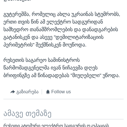
გუტერეშმა, რომელიც ახლა უკრაინას სტუმრობს,
ერთი თვის წინ ამ ელექტრო სადგურიდან
სამხედრო თანამშრომლების და დანადგარების
გატანისკენ და ასევე "დემილიტარიზაციის
პერიმეტრის" შექმნისკენ მოუწოდა.
რუსეთის საგარეო სამინისტროს
წარმომადგენელმა ივან ნიჩაევმა დღეს
ბრიფინგზე ამ წინადადებას "მიუღებელი" უწოდა.
გაზიარება
Follow us
ამავე თემაზე
რუსეთი ატომური ელექტრო სადგურის ოკუპაციას