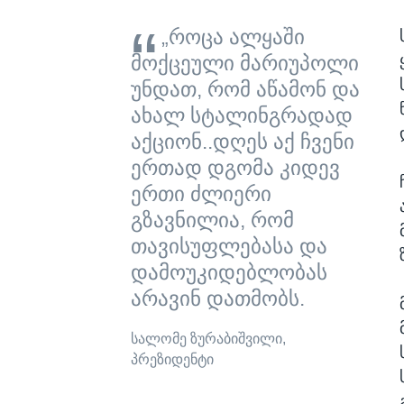
„როცა ალყაში
მოქცეული მარიუპოლი
უნდათ, რომ აწამონ და
ახალ სტალინგრადად
აქციონ..დღეს აქ ჩვენი
ერთად დგომა კიდევ
ერთი ძლიერი
გზავნილია, რომ
თავისუფლებასა და
დამოუკიდებლობას
არავინ დათმობს.
სალომე ზურაბიშვილი,
პრეზიდენტი