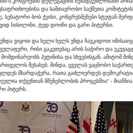
აშშ-ს კონგრესის დელეგაციის შემადგენლობაში არია
უსაფრთხოებისა და სამთავრობო საქმეთა კომიტეტის
, სენატორი ბობ ქეისი, კონგრესმენები სტეფან მერფ
ვიდ სისილინი, ტედ დოიჩი და გარი პიტერსი.
 უნდა ვიყოთ და ხელი ხელს უნდა ჩავკიდოთ იმისათვ
ველაფერი, რისი გაკეთებაც არის საჭირო და უკუვა
 მომდინარეობს პუტინისა და სხვებისგან. ამიტომ მი
ართველოს შესახებ. მინდა, ყველას ვაცნობო საქარ
ძელდეს მხარდაჭერა, რათა გაძლიერდეს დემოკრატი
ეულია თქვენთან მშენებლობის პროცესშია" - მიაჩნია
რი პიტერს.