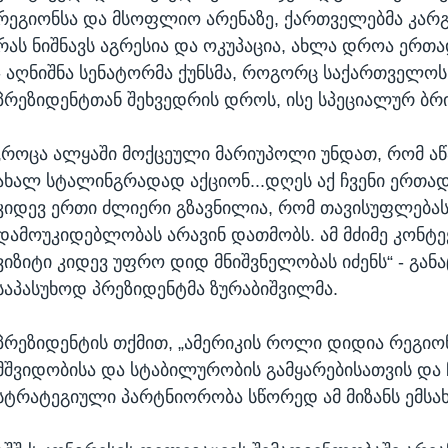
რეგიონსა და მსოფლიო არენაზე, ქართველებმა კარგ
რას ნიშნავს აგრესია და ოკუპაცია, ახლა დროა ერთ
- აღნიშნა სენატორმა ქუნსმა, როგორც საქართველოს
პრეზიდენტთან შეხვედრის დროს, ისე სპეციალურ ბრ
„როცა ალყაში მოქცეული მარიუპოლი უნდათ, რომ აწ
ახალ სტალინგრადად აქციონ...დღეს აქ ჩვენი ერთა
კიდევ ერთი ძლიერი გზავნილია, რომ თავისუფლებას
დამოუკიდებლობას არავინ დათმობს. ამ მძიმე კონტე
ვიზიტი კიდევ უფრო დიდ მნიშვნელობას იძენს“ - გან
საპასუხოდ პრეზიდენტმა ზურაბიშვილმა.
პრეზიდენტის თქმით, „ამერიკის როლი დიდია რეგიო
მშვიდობისა და სტაბილურობის გამყარებისათვის და 
სტრატეგიული პარტნიორობა სწორედ ამ მიზანს ემსახ