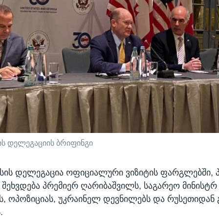
ის დელეგაციის ბრიფინგი
ესის დელეგაცია ოფიციალური ვიზიტის ფარგლებში, 
ე შეხვდება პრემიერ ღარიბაშვილს, საგარეო მინისტრ
, ოპოზიციას, უკრაინელ დევნილებს და რუსეთიდან
.