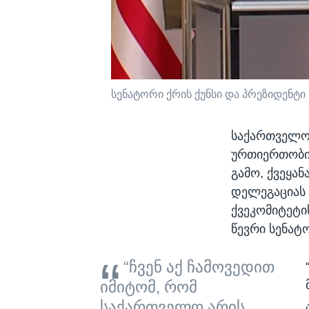
სენატორი ქრის ქუნსი და პრეზიდენტ
საქართველოს
ურთიერთობის
გამო, ქვეყა
დელეგაციას 
ქვეკომიტეტი
წევრი სენატ
“ჩვენ აქ ჩამოვედით
იმიტომ, რომ
საქართველო არის