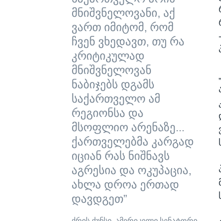
მნიშვნელოვანი, აქ
ვართ იმიტომ, რომ
ჩვენ ვხედავთ, თუ რა
კრიტიკულად
მნიშვნელოვან
ნაბიჯებს დგამს
საქართველო ამ
რეგიონსა და
მსოფლიო არენაზე...
ქართველებმა კარგად
იციან რას ნიშნავს
აგრესია და ოკუპაცია,
ახლა დროა ერთად
დავდგეთ”
ქრის ქუნსი, ამერიკელი სენატორი