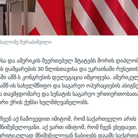
ი სალომე ზურაბიშვილი
ა და ამერიკის შეერთებულ შტატებს შორის დიპლო
 დამყარების 30 წლისთავისა და უკრაინაში რუსეთის
ნაში აშშ-ს კონგრესის დელეგაცია იმყოფება. ამერიკუ
აშშ-ის სახელმწიფო და საგარეო ოპერაციების ასიგნე
ს თავმჯდომარე და სენატის საგარეო ურთიერთობათ
ორი ქრის ქუნსი ხელმძღვანელობს.
“ჩვენ აქ ჩამოვედით იმიტომ, რომ საქართველო არის
მნიშვნელოვანი. აქ ვართ იმიტომ, რომ ჩვენ ვხედავთ,
კრიტიკულად მნიშვნელოვან ნაბიჯებს დგამს საქართ