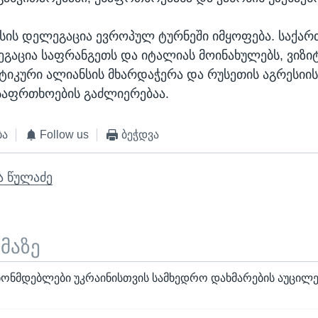
ესის დელეგაცია ევროპულ ტურნეში იმყოფება. საქა
გაცია საფრანგეთს და იტალიას მოინახულებს, ვიზიტ
იკური ალიანსის მხარდაჭერა და რუსეთის აგრესიის
საფრთხოების გაძლიერებაა.
ბა
Follow us
ბეჭდვა
ა წულაძე
ემაზე
ნონმდებლები უკრაინისთვის სამხედრო დახმარების აუცილ