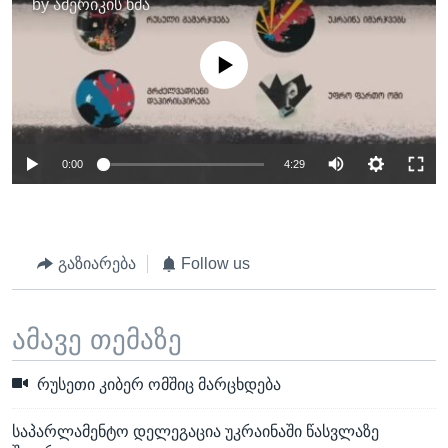
by
ამერიკის ხმა
No media source currently available
0:00
4:29
გაზიარება
Follow us
ამავე თემაზე
რუსეთი კიბერ ომშიც მარცხდება
საპარლამენტო დელეგაცია უკრაინაში წასვლაზე