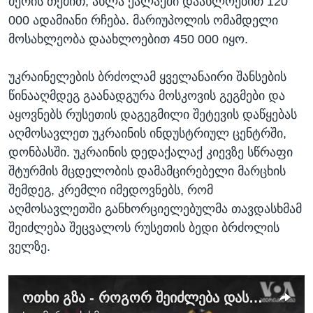
მერის თქმით, ახლა ქალაქში დაახლოებით 120
000 ადამიანი რჩება. მარიუპოლის ომამდელი
მოსახლეობა დაახლოებით 450 000 იყო.
უკრაინელების ბრძოლამ ყველანაირი შანსების
წინააღმდეგ გაანადგურა მოსკოვის გეგმები და
აყოვნებს რუსეთის დაგეგმილი შეტევის დაწყებას
აღმოსავლეთ უკრაინის ინდუსტრიულ ცენტრში,
დონბასში. უკრაინის დედაქალაქ კიევზე სწრაფი
შტურმის მცდელობის დამამცირებელი მარცხის
შემდეგ, კრემლი იმედოვნებს, რომ
აღმოსავლეთში განხორციელებულმა თავდასხმამ
შეიძლება შეცვალოს რუსეთის ბედი ბრძოლის
ველზე.
ოთხი გზა - როგორ შეიძლება დასრულდეს ომი უკრაინაში