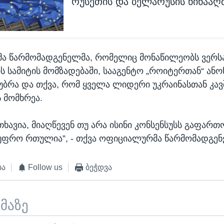
რუსეთის და ბელარუსის წინააღ
ა წარმომადგენელმა, რომელიც მონაწილეობს ვერს
ს სამიტის მომზადებაში, სააგენტო „როიტერთან“ ან
უბრა და თქვა, რომ ყველა ლიდერი უკრაინასთან კავ
 მომხრეა.
თხავია, მიაღწევენ თუ არა ისინი კონსენსუსს გაფართ
უფრო რთულია”, - თქვა ოფიციალურმა წარმომადგენ
ბა
Follow us
ბეჭდვა
ემაზე