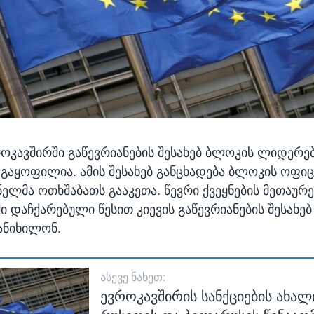
როკავშირში გაწევრიანების შესახებ ბლოკის ლიდერე
 გაყოფილია. ამის შესახებ განცხადება ბლოკის ოფი
ნელმა ოთხშაბათს
გააკეთა. წევრი ქვეყნების მეთაურე
ი დაჩქარებული წესით კიევის გაწევრიანების შესახე
ანიხილონ.
ᲐᲡᲔᲕᲔ ᲜᲐᲮᲔᲗ:
ევროკავშირის სანქციების ახალ