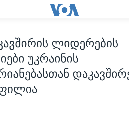
Ი
კავშირის ლიდერების
იები უკრაინის
რიანებასთან დაკავშირ
ფილია
s
2