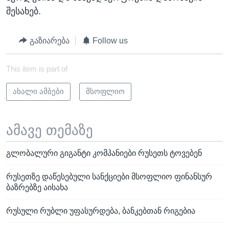
შესახებ.
გაზიარება
Follow us
This item is part of
ახალი ამბები
მსოფლიო
ამავე თემაზე
გლობალური გიგანტი კომპანიები რუსეთს ტოვებენ
რუსეთზე დაწესებული სანქციები მსოფლიო ფინანსურ
ბაზრებზე აისახა
რუსული რუბლი უფასურდება, ბანკებთან რიგებია