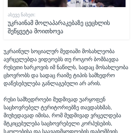
ᲐᲡᲔᲕᲔ ᲜᲐᲮᲔᲗ:
უკრაინამ მოლაპარაკებაზე ცეცხლის
შეწყვეტა მოითხოვა
უკრაინულ სოციალურ მედიაში მოსახლეობა
ავრცელებდა ვიდეოებს თუ როგორ ბომბავდა
რუსეთი ხარკოვის იმ ნაწილს, სადაც მოსახლეობა
ცხოვრობს და სადაც რაიმე ტიპის სამხედრო
დაწესებულება განლაგებული არ არის.
რუსი სამხედროები მუდმივად უარყოფენ
საცხოვრებელ ტერიტორიებზე თავდასხმას,
მიუხედავად იმისა, რომ მუდმივად ვრცელდება
მტკიცებულება საცხოვრებელი კორპუსების,
სკოლებისა და საავადმყოფოების დაბომბვის