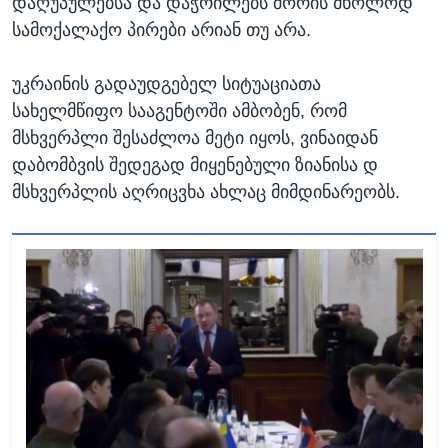
დაღუპულებსა და დაჭრილებს შორის მხოლოდ
სამოქალაქო პირები არიან თუ არა.
უკრაინის გადაუდგებელ სიტუაციათა
სახელმწიფო სააგენტოში ამბობენ, რომ
მსხვერპლი შესაძლოა მეტი იყოს, ვინაიდან
დაბომბვის შედეგად მიყენებული ზიანისა დ
მსხვერპლის აღრიცვხა ახლაც მიმდინარეობს.