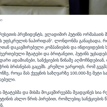
ნი
რუსეთის პრეზიდენტს, ვლადიმირ პუტინს ორშაბათს 
ოს უფსკრულის ნაპირიდან“. ლონდონმა განაცხადა, რ
ლთან დაკავშირებული კომპანიების და ინდივიდების სა
 შეერთებული შტატები და ბრიტანეთი, პუტინს უცხადებ
დარი ადამიანები, სანქციების წინაშე აღმოჩნდებიან,
ჭრის ბრძანებას გაცემს. კრემლი უარყოფს, რომ გეგმა
ონზე, როცა მას ქვეყნის საზღვარზე 100,000-ზე მეტი 
ვსებული.
 შტატებმა და მისმა მოკავშირეებმა შეადგინეს სია რ
უტინის ახლო წრის პირებით, რომლებიც სანქციების წ
ნ.