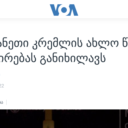
ანეთი კრემლის ახლო 
ირებას განიხილავს
s
22
ბა