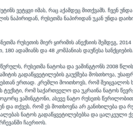
უტინს ვეტყვი იმას, რაც აქამდეც მითქვამს. ჩვენ უნდ
ის ნაპირიდან, რუსეთმა ნაპირიდან უკან უნდა დაიხი
ნეთმა რუსეთის მიერ ყირიმის ანექსიის შემდეგ, 201
180 ადამიანს და 48 კომპანიას დაუწესა სანქციების
იწურულს, რუსეთმა ნატოსა და ვაშინგტონს 2008 წლი
სამიტის გადაწყვეტილების გაუქმება მოსთხოვა, უსაფ
იებთან ერთად. კრემლი მოითხოვს, რომ შეიცვალოს 
 ტექსტი, რომ საქართველო და უკრაინა ნატოს წევრ
როგორც ვაშინგტონი, ასევე ნატო რუსეთს წერილობი
ენ და თქვეს, რომ ეს მოთხოვნა არ განიხილება და რ
შუალებას ნატოს გადაწყვეტილებებსა და ცალკეული ქვ
რჩევანში ჩაერიოს.