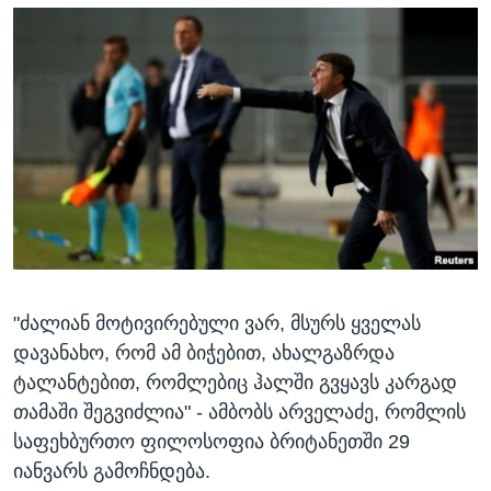
"ძალიან მოტივირებული ვარ, მსურს ყველას
დავანახო, რომ ამ ბიჭებით, ახალგაზრდა
ტალანტებით, რომლებიც ჰალში გვყავს კარგად
თამაში შეგვიძლია" - ამბობს არველაძე, რომლის
საფეხბურთო ფილოსოფია ბრიტანეთში 29
იანვარს გამოჩნდება.