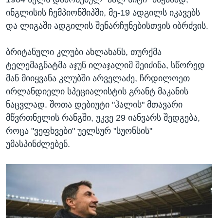
ინგლისის ჩემპიონშიპში, მე-19 ადგილს იკავებს
და ლიგაში ადგილის შენარჩუნებისთვის იბრძვის.
ბრიტანული კლუბი ახლახანს, თურქმა
ტელემაგნატმა აჯუნ ილაჯალიმ შეიძინა, სწორედ
მან მიიყვანა კლუბში არველაძე, ჩრდილოეთ
ირლანდიელი სპეციალისტის გრანტ მაკანის
ნაცვლად. შოთა დებიუტი "ჰალის" მთავარი
მწვრთნელის რანგში, უკვე 29 იანვარს შედგება,
როცა "ვეფხვები" უელსურ "სუონსის"
უმასპინძლებენ.