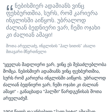
ნებისმიერ ადამიანს ვინც
ფეხბურთშია, სურს, რომ კარიერა
ინგლისში აიწყოს. უბრალოდ
ძალიან ბედნიერი ვარ, ჩემი ოჯახი
კი ძალიან ამაყი!
შოთა არველაძე, ინგლისის "ჰალ სითის" ახალი
მთავარი მწვრთნელი
"ყველას მადლიერი ვარ, ვინც ეს შესაძლებლობა
მომცა. ნებისმიერ ადამიანს ვინც ფეხბურთშია,
სურს რომ კარიერა ინგლისში აიწყოს. უბრალოდ
ძალიან ბედნიერი ვარ, ჩემი ოჯახი კი ძალიან
ამაყი" - განაცხადა "ჰალში" წარდგენისას შოთა
არველაძემ.
1904 წელს დაარსებულ "ჰალ სიტი" ამჟამად,