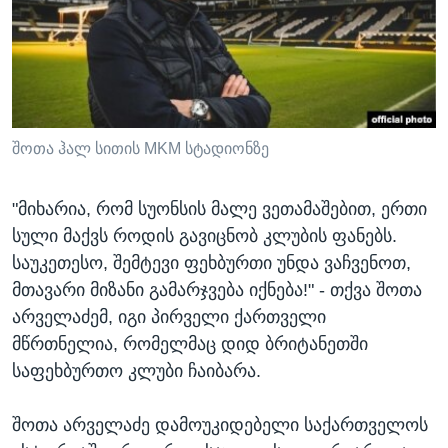
შოთა ჰალ სითის MKM სტადიონზე
"მიხარია, რომ სუონსის მალე ვეთამაშებით, ერთი
სული მაქვს როდის გავიცნობ კლუბის ფანებს.
საუკეთესო, შემტევი ფეხბურთი უნდა ვაჩვენოთ,
მთავარი მიზანი გამარჯვება იქნება!" - თქვა შოთა
არველაძემ, იგი პირველი ქართველი
მწრთნელია, რომელმაც დიდ ბრიტანეთში
საფეხბურთო კლუბი ჩაიბარა.
შოთა არველაძე დამოუკიდებელი საქართველოს