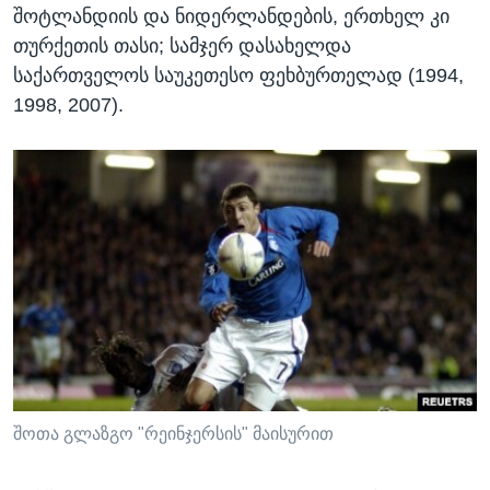
შოტლანდიის და ნიდერლანდების, ერთხელ კი
თურქეთის თასი; სამჯერ დასახელდა
საქართველოს საუკეთესო ფეხბურთელად (1994,
1998, 2007).
შოთა გლაზგო "რეინჯერსის" მაისურით