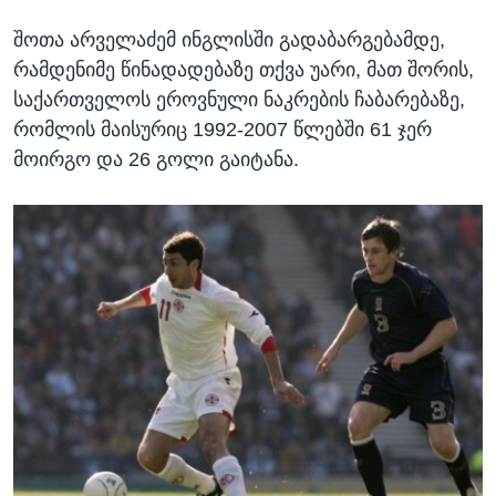
შოთა არველაძემ ინგლისში გადაბარგებამდე,
რამდენიმე წინადადებაზე თქვა უარი, მათ შორის,
საქართველოს ეროვნული ნაკრების ჩაბარებაზე,
რომლის მაისურიც 1992-2007 წლებში 61 ჯერ
მოირგო და 26 გოლი გაიტანა.