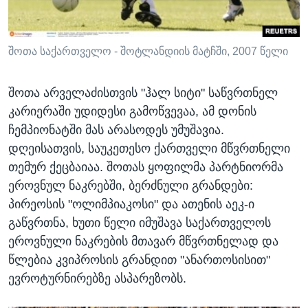
შოთა საქართველო - შოტლანდიის მატჩში, 2007 წელი
შოთა არველაძისთვის "ჰალ სიტი" საწვრთნელ
კარიერაში უდიდესი გამოწვევაა, ამ დონის
ჩემპიონატში მას არასოდეს უმუშავია.
დღეისათვის, საუკეთესო ქართველი მწვრთნელი
თემურ ქეცბაიაა. შოთას ყოფილმა პარტნიორმა
ეროვნულ ნაკრებში, ბერძნული გრანდები:
პირეოსის "ოლიმპიაკოსი" და ათენის აეკ-ი
გაწვრთნა, ხუთი წელი იმუშავა საქართველოს
ეროვნული ნაკრების მთავარ მწვრთნელად და
წლებია კვიპროსის გრანდით "ანართოსისით"
ევროტურნირებზე ასპარეზობს.