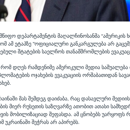
ლმწიფო დეპარტამენტის მაღალჩინოსანმა “ამერიკის ხ
რომ ამ ეტაპზე "ოფიციალური განკარგულება არ გაცე
თებული შტატების საელჩოს თანამშრომლების ევაკუაც
, რომ დღეს რამდენიმე ამერიკული მედია საშუალება
პლომატების ოჯახების ევაკუაციის ორშაბათიდან სავ
ახებ.
რაინაში მას შემდეგ დაიძაბა, რაც დასავლური მედიის
ის მიერ რუსეთის საზღვარზე ათობით ათასი სამხე
ვის მობილიზაციად შეფასდა. ამ ცნობებს უარყოფს 
მ უკრაინაში შეჭრას არ აპირებს.