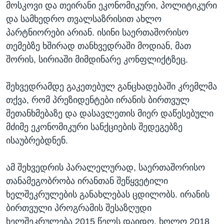
მოსკოვი და თეირანი ეკონომიკური, პოლიტიკური
და სამხედრო თვალსაზრისით ახლო
პარტნიორები არიან. ისინი საერთაშორისო
თემებზე ხშირად თანხვედრაში მოდიან, მათ
შორის, სირიაში მიმდინარე კონფლიქტზეც.
შეხვედრამდე გაკეთებულ განცხადებაში კრემლმა
თქვა, რომ პრეზიდენტები ირანის ბირთვულ
შეთანხმებაზე და დასავლეთის მიერ დაწესებული
მძიმე ეკონომიკური სანქციების შედეგებზე
ისაუბრებდნენ.
ამ შეხვედრის პარალელურად, საერთაშორისო
თანამეგობრობა ირანთან შეწყვეტილი
ხელშეკრულების განახლებას ცდილობს. ირანის
ბირთვული პროგრამის შესაზღუდი
ხელშეკრულება 2015 წელს დაიდო, ხოლო 2018