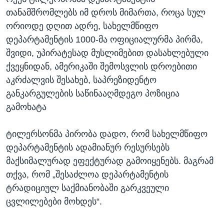
თანამშრომლებს იმ დროს მიმართა, როცა სულ
ორიოდე დღით ადრე, სახელმწიფო
დეპარტამენტის 1000-მა ოფიციალურმა პირმა,
შვიდი, უპირატესად მუსლიმებით დასახლებული
ქვეყნიდან, ამერიკაში შემოსვლის დროებითი
აკრძალვის შესახებ, საპრეზიდენტო
განკარგულების საწინააღმდეგო პოზიცია
გამოხატა
ტილერსონმა პირობა დადო, რომ სახელმწიფო
დეპარტამენტის ადამიანურ რესურსებს
მაქსიმალურად ეფექტურად გამოიყენებს. მაგრამ
თქვა, რომ „შესაძლოა დეპარტამენტის
ტრადიციულ საქმიანობაში გარკვეული
ცვლილებები მოხდეს“.