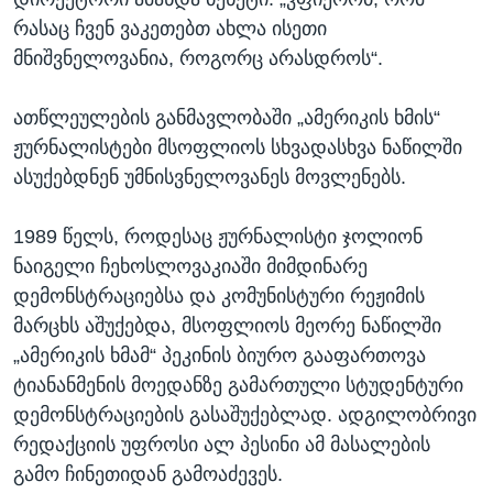
რასაც ჩვენ ვაკეთებთ ახლა ისეთი
მნიშვნელოვანია, როგორც არასდროს“.
ათწლეულების განმავლობაში „ამერიკის ხმის“
ჟურნალისტები მსოფლიოს სხვადასხვა ნაწილში
ასუქებდნენ უმნისვნელოვანეს მოვლენებს.
1989 წელს, როდესაც ჟურნალისტი ჯოლიონ
ნაიგელი ჩეხოსლოვაკიაში მიმდინარე
დემონსტრაციებსა და კომუნისტური რეჟიმის
მარცხს აშუქებდა, მსოფლიოს მეორე ნაწილში
„ამერიკის ხმამ“ პეკინის ბიურო გააფართოვა
ტიანანმენის მოედანზე გამართული სტუდენტური
დემონსტრაციების გასაშუქებლად. ადგილობრივი
რედაქციის უფროსი ალ პესინი ამ მასალების
გამო ჩინეთიდან გამოაძევეს.