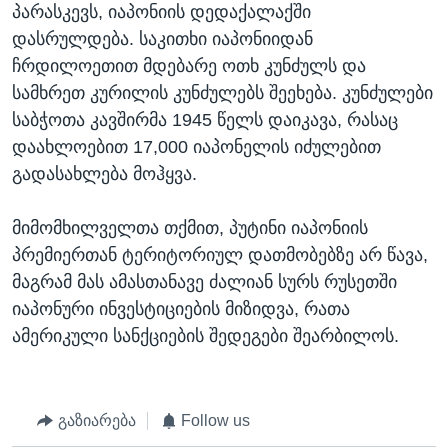
პარასკევს, იაპონიის დედაქალაქში
დასრულდება. საკითხი იაპონიიდან
ჩრდილოეთით მდებარე ოთხ კუნძულს და
სამხრეთ კურილის კუნძულებს შეეხება. კუნძულები
საბჭოთა კავშირმა 1945 წელს დაიკავა, რასაც
დაახლოებით 17,000 იაპონელის იძულებით
გადასახლება მოჰყვა.
მიმომხილველთა თქმით, პუტინი იაპონიის
პრემიერთან ტერიტორიულ დათმობებზე არ წავა,
მაგრამ მას ამასთანავე ძალიან სურს რუსეთში
იაპონური ინვესტიციების მიზიდვა, რათა
ამერიკული სანქციების შედეგები შეარბილოს.
გაზიარება
Follow us