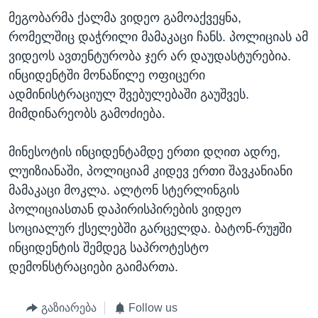
მეგობარმა ქალმა ვიდეო გამოაქვეყნა,
რომელშიც დაჭრილი მამაკაცი ჩანს. პოლიციას ამ
ვიდეოს ავთენტურობა ჯერ არ დაუდასტურებია.
ინციდენტში მონაწილე ოფიცერი
ადმინისტრაციულ შვებულებაში გაუშვეს.
მიმდინარეობს გამოძიება.
მინესოტის ინციდენტამდე ერთი დღით ადრე,
ლუიზიანაში, პოლიციამ კიდევ ერთი შავკანიანი
მამაკაცი მოკლა. ალტონ სტერლინგის
პოლიციასთან დაპირისპირების ვიდეო
სოციალურ ქსელებში გარცელდა. ბატონ-რუჟში
ინციდენტის შემდეგ საპროტესტო
დემონსტრაციები გაიმართა.
გაზიარება
Follow us