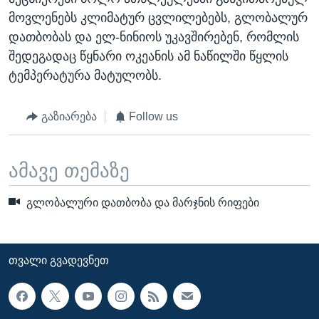
მოვლენებს კლიმატურ ცვლილებებს, გლობალურ
დათბობას და ელ-ნინიოს უკავშირებენ, რომლის
შედეგადაც წყნარი ოკეანის ამ ნაწილში წყლის
ტემპერატურა მატულობს.
გაზიარება
Follow us
ამავე თემაზე
გლობალური დათბობა და მარჯნის რიფები
ᲗᲕᲐᲚᲘ ᲒᲕᲐᲓᲔᲕᲜᲔᲗ