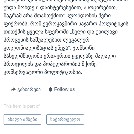
უნდა მოხდეს: დაინტერესებით, ასოცირებით,
მაგრამ არა შთანთქმით“. ლონდონის მერი
ფიქრობს, რომ ევროკავშირი საჯარო პოლიტიკის
თითქმის ყველა სფეროში „ნელი და უხილავი
პროცესის საშუალებით ლეგალურ
კოლონიალიზაციას ეწევა“. ჯონსონი
სახელმწიფოში ერთ-ერთი ყველაზე მაღალი
პროფილის და პოპულარობის მქონე
კონსერვატორი პოლიტიკოსია.
გაზიარება
Follow us
This item is part of
ახალი ამბები
საქართველო