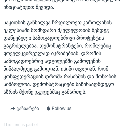
ინიციატივით შევიდა.
საკითხის განხილვა ჩრდილოეთ კაროლინის
ეკლესიაში მომხდარი მკვლელობის შემდეგ
დაწყებული საზოგადოებრივი პროტესტის
გაგრძელებაა. დემონსტრანტები, რომლებიც
ყოველკვირეულად იკრიბებიან, დროშის
საზოგადოებრივ ადგილებში გამოფენის
წინააღმდეგ გამოდიან. ისინი თვლიან, რომ
კონფედერაციის დროშა რასიზმის და მონობის
სიმბოლოა. დემონსტრაციები საწინააღმდეგო
აზრის მქონე ჯგუფებმაც გამართეს.
გაზიარება
Follow us
This item is part of